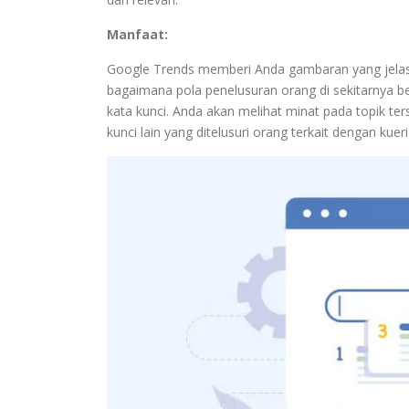
Manfaat:
Google Trends memberi Anda gambaran yang jelas 
bagaimana pola penelusuran orang di sekitarnya b
kata kunci. Anda akan melihat minat pada topik te
kunci lain yang ditelusuri orang terkait dengan kueri