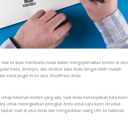
 Alat ini akan membantu Anda dalam mengoptimalkan konten di situ
ul meta, deskripsi, dan struktur data Anda dengan lebih mudah.
instal plugin ini ke situs WordPress Anda.
setiap halaman konten yang ada. Saat Anda menunjukkan kata kunci
ara untuk meningkatkan peringkat Anda untuk kata kunci tersebut.
i tautan mati di situs Anda dan mengarahkan ulang URL ke halaman