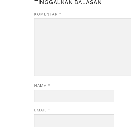
TINGGALKAN BALASAN
KOMENTAR
*
NAMA
*
EMAIL
*