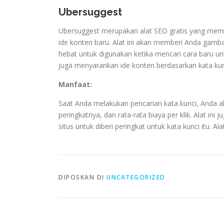
Ubersuggest
Ubersuggest merupakan alat SEO gratis yang memb
ide konten baru. Alat ini akan memberi Anda gamba
hebat untuk digunakan ketika mencari cara baru unt
juga menyarankan ide konten berdasarkan kata kun
Manfaat:
Saat Anda melakukan pencarian kata kunci, Anda a
peringkatnya, dan rata-rata biaya per klik. Alat ini
situs untuk diberi peringkat untuk kata kunci itu.
DIPOSKAN DI
UNCATEGORIZED