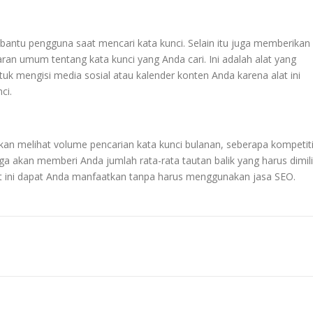
antu pengguna saat mencari kata kunci. Selain itu juga memberikan
ran umum tentang kata kunci yang Anda cari. Ini adalah alat yang
uk mengisi media sosial atau kalender konten Anda karena alat ini
ci.
kan melihat volume pencarian kata kunci bulanan, seberapa kompetiti
 juga akan memberi Anda jumlah rata-rata tautan balik yang harus dimili
 Alat ini dapat Anda manfaatkan tanpa harus menggunakan jasa SEO.