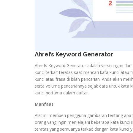
Ahrefs Keyword Generator
Ahrefs Keyword Generator adalah versi ringan dar
kunci terkait teratas saat mencari kata kunci atau
kunci atau frasa di bilah pencarian. Anda akan meli
serta volume pencariannya sejak data untuk kata kun
kunci pertama dalam daftar.
Manfaat:
Alat ini memberi pengguna gambaran tentang apa y
orang yang ingin menjelajahi beberapa kata kunci i
teratas yang semuanya terkait dengan kata kunci ya