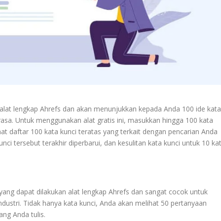
i alat lengkap Ahrefs dan akan menunjukkan kepada Anda 100 ide kata
 frasa. Untuk menggunakan alat gratis ini, masukkan hingga 100 kata
hat daftar 100 kata kunci teratas yang terkait dengan pencarian Anda
ci tersebut terakhir diperbarui, dan kesulitan kata kunci untuk 10 ka
ang dapat dilakukan alat lengkap Ahrefs dan sangat cocok untuk
ndustri. Tidak hanya kata kunci, Anda akan melihat 50 pertanyaan
ng Anda tulis.