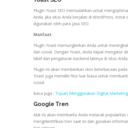
Plugin Yoast SEO memudahkan untuk mengoptimalk
Anda. Jika situs Anda berjalan di WordPress, instal 
digunakan oleh para jasa SEO.
Manfaat
:
Plugin Yoast memungkinkan Anda untuk meningkatk
dan sosial. Dengan Yoast, Anda dapat mengatur des
label dan pengaturan backend lainnya di situs Anda
Plugin ini akan memberikan skor keterbacaan pada s
Yoast juga memiliki fitur luar biasa untuk memb
sosial.
Baca Juga :
Tujuan Menggunakan Digital Marketing
Google Tren
Alat ini akan membantu Anda melacak popularitas da
mengidentifikasi tren saat ini dan gunakan inform
dan relevan.