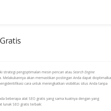
Gratis
ki strategi pengoptimalan mesin pencari atau
Search Engine
da. Melakukannya akan memastikan postingan Anda dapat dioptimalk
identifikasi cara untuk meningkatkan visibilitas situs Anda tanpa
ada beberapa alat SEO gratis yang sama kuatnya dengan yang
t lunak SEO gratis terbaik: