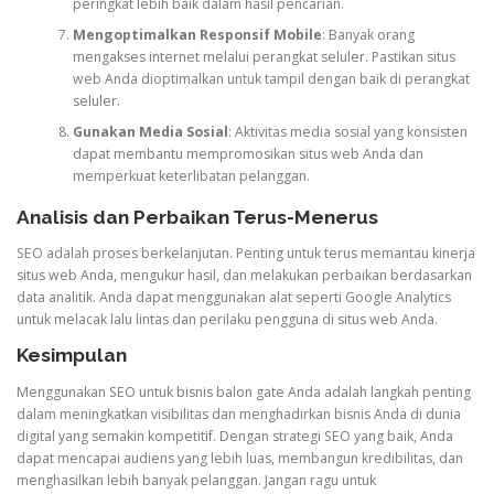
peringkat lebih baik dalam hasil pencarian.
Mengoptimalkan Responsif Mobile
: Banyak orang
mengakses internet melalui perangkat seluler. Pastikan situs
web Anda dioptimalkan untuk tampil dengan baik di perangkat
seluler.
Gunakan Media Sosial
: Aktivitas media sosial yang konsisten
dapat membantu mempromosikan situs web Anda dan
memperkuat keterlibatan pelanggan.
Analisis dan Perbaikan Terus-Menerus
SEO adalah proses berkelanjutan. Penting untuk terus memantau kinerja
situs web Anda, mengukur hasil, dan melakukan perbaikan berdasarkan
data analitik. Anda dapat menggunakan alat seperti Google Analytics
untuk melacak lalu lintas dan perilaku pengguna di situs web Anda.
Kesimpulan
Menggunakan SEO untuk bisnis balon gate Anda adalah langkah penting
dalam meningkatkan visibilitas dan menghadirkan bisnis Anda di dunia
digital yang semakin kompetitif. Dengan strategi SEO yang baik, Anda
dapat mencapai audiens yang lebih luas, membangun kredibilitas, dan
menghasilkan lebih banyak pelanggan. Jangan ragu untuk