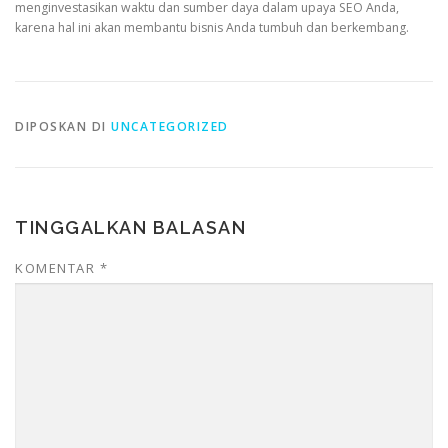
menginvestasikan waktu dan sumber daya dalam upaya SEO Anda,
karena hal ini akan membantu bisnis Anda tumbuh dan berkembang.
DIPOSKAN DI
UNCATEGORIZED
TINGGALKAN BALASAN
KOMENTAR
*