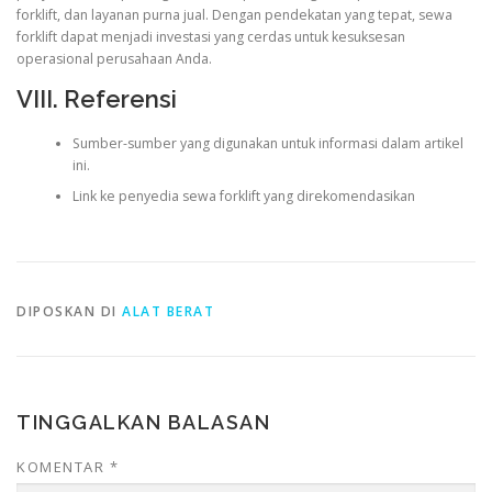
forklift, dan layanan purna jual. Dengan pendekatan yang tepat, sewa
forklift dapat menjadi investasi yang cerdas untuk kesuksesan
operasional perusahaan Anda.
VIII. Referensi
Sumber-sumber yang digunakan untuk informasi dalam artikel
ini.
Link ke penyedia sewa forklift yang direkomendasikan
DIPOSKAN DI
ALAT BERAT
TINGGALKAN BALASAN
KOMENTAR
*