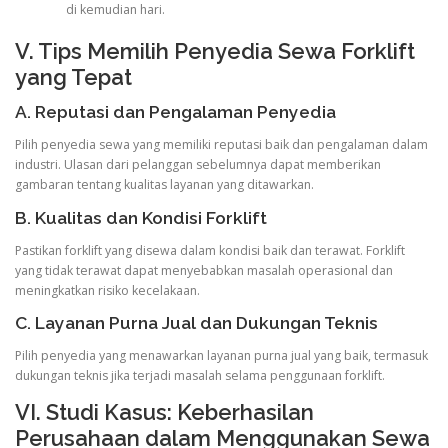
di kemudian hari.
V. Tips Memilih Penyedia Sewa Forklift
yang Tepat
A. Reputasi dan Pengalaman Penyedia
Pilih penyedia sewa yang memiliki reputasi baik dan pengalaman dalam
industri. Ulasan dari pelanggan sebelumnya dapat memberikan
gambaran tentang kualitas layanan yang ditawarkan.
B. Kualitas dan Kondisi Forklift
Pastikan forklift yang disewa dalam kondisi baik dan terawat. Forklift
yang tidak terawat dapat menyebabkan masalah operasional dan
meningkatkan risiko kecelakaan.
C. Layanan Purna Jual dan Dukungan Teknis
Pilih penyedia yang menawarkan layanan purna jual yang baik, termasuk
dukungan teknis jika terjadi masalah selama penggunaan forklift.
VI. Studi Kasus: Keberhasilan
Perusahaan dalam Menggunakan Sewa