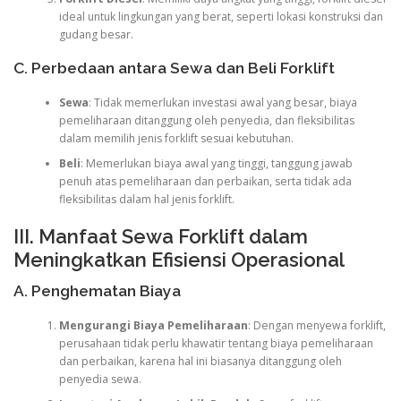
ideal untuk lingkungan yang berat, seperti lokasi konstruksi dan
gudang besar.
C. Perbedaan antara Sewa dan Beli Forklift
Sewa
: Tidak memerlukan investasi awal yang besar, biaya
pemeliharaan ditanggung oleh penyedia, dan fleksibilitas
dalam memilih jenis forklift sesuai kebutuhan.
Beli
: Memerlukan biaya awal yang tinggi, tanggung jawab
penuh atas pemeliharaan dan perbaikan, serta tidak ada
fleksibilitas dalam hal jenis forklift.
III. Manfaat Sewa Forklift dalam
Meningkatkan Efisiensi Operasional
A. Penghematan Biaya
Mengurangi Biaya Pemeliharaan
: Dengan menyewa forklift,
perusahaan tidak perlu khawatir tentang biaya pemeliharaan
dan perbaikan, karena hal ini biasanya ditanggung oleh
penyedia sewa.