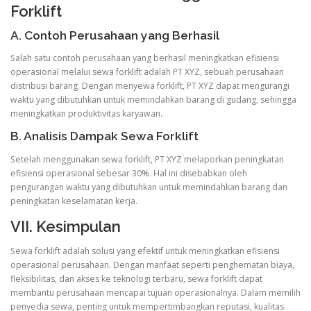
Forklift
A. Contoh Perusahaan yang Berhasil
Salah satu contoh perusahaan yang berhasil meningkatkan efisiensi
operasional melalui sewa forklift adalah PT XYZ, sebuah perusahaan
distribusi barang. Dengan menyewa forklift, PT XYZ dapat mengurangi
waktu yang dibutuhkan untuk memindahkan barang di gudang, sehingga
meningkatkan produktivitas karyawan.
B. Analisis Dampak Sewa Forklift
Setelah menggunakan sewa forklift, PT XYZ melaporkan peningkatan
efisiensi operasional sebesar 30%. Hal ini disebabkan oleh
pengurangan waktu yang dibutuhkan untuk memindahkan barang dan
peningkatan keselamatan kerja.
VII. Kesimpulan
Sewa forklift adalah solusi yang efektif untuk meningkatkan efisiensi
operasional perusahaan. Dengan manfaat seperti penghematan biaya,
fleksibilitas, dan akses ke teknologi terbaru, sewa forklift dapat
membantu perusahaan mencapai tujuan operasionalnya. Dalam memilih
penyedia sewa, penting untuk mempertimbangkan reputasi, kualitas