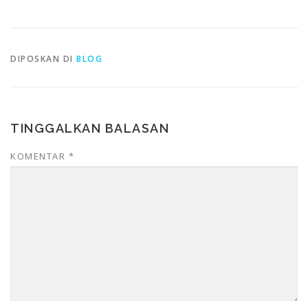
DIPOSKAN DI
BLOG
TINGGALKAN BALASAN
KOMENTAR
*