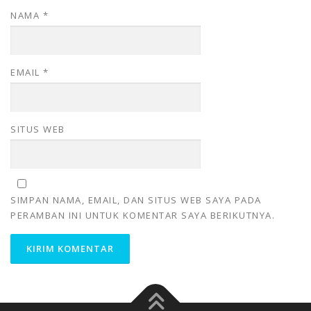
NAMA
*
EMAIL
*
SITUS WEB
SIMPAN NAMA, EMAIL, DAN SITUS WEB SAYA PADA
PERAMBAN INI UNTUK KOMENTAR SAYA BERIKUTNYA.