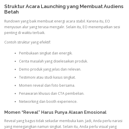
Struktur Acara Launching yang Membuat Audiens
Betah
Rundown yang baik membuat energi acara stabil. Karena itu, EO
menyusun alur yang terasa mengalir. Selain itu, EO menempatkan sesi
penting di waktu terbaik.
Contoh struktur yang efektif:
Pembukaan singkat dan energik.
Cerita masalah yang diselesaikan produk.
Demo produk yang jelas dan relevan.
Testimoni atau studi kasus singkat.
Momen reveal dan foto bersama.
Penawaran khusus dan CTA pembelian.
Networking dan booth experience.
Momen “Reveal” Harus Punya Alasan Emosional
Reveal yang bagus tidak sekadar membuka kain. Jadi, Anda perlu narasi
yang menegangkan namun singkat. Selain itu, Anda perlu visual yang