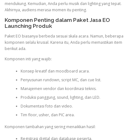
mendukung. Kemudian, Anda perlu musik dan lighting yang tepat.
Akhirnya, audiens merasa momen itu penting.
Komponen Penting dalam Paket Jasa EO
Launching Produk
Paket EO biasanya berbeda sesuai skala acara. Namun, beberapa
komponen selalu krusial. Karena itu, Anda perlu memastikan item
berikut ada.
Komponen inti yang wajib:
Konsep kreatif dan moodboard acara.
Penyusunan rundown, script MC, dan cue list.
Manajemen vendor dan koordinasi teknis.
Produksi panggung, sound, lighting, dan LED.
Dokumentasi foto dan video.
Tim floor, usher, dan PIC area.
Komponen tambahan yang sering menaikkan hasil:
Registrasi digital dan database peserta.