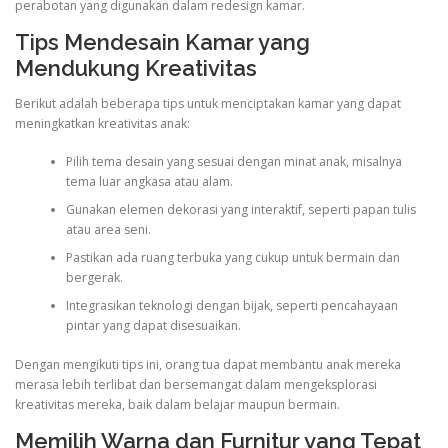
perabotan yang digunakan dalam redesign kamar.
Tips Mendesain Kamar yang
Mendukung Kreativitas
Berikut adalah beberapa tips untuk menciptakan kamar yang dapat
meningkatkan kreativitas anak:
Pilih tema desain yang sesuai dengan minat anak, misalnya
tema luar angkasa atau alam.
Gunakan elemen dekorasi yang interaktif, seperti papan tulis
atau area seni.
Pastikan ada ruang terbuka yang cukup untuk bermain dan
bergerak.
Integrasikan teknologi dengan bijak, seperti pencahayaan
pintar yang dapat disesuaikan.
Dengan mengikuti tips ini, orang tua dapat membantu anak mereka
merasa lebih terlibat dan bersemangat dalam mengeksplorasi
kreativitas mereka, baik dalam belajar maupun bermain.
Memilih Warna dan Furnitur yang Tepat