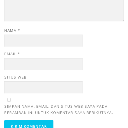
NAMA
*
EMAIL
*
SITUS WEB
SIMPAN NAMA, EMAIL, DAN SITUS WEB SAYA PADA
PERAMBAN INI UNTUK KOMENTAR SAYA BERIKUTNYA.