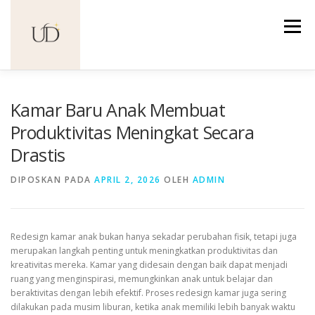
Lompat
ke
Menu
konten
Kamar Baru Anak Membuat
Produktivitas Meningkat Secara
Drastis
DIPOSKAN PADA
APRIL 2, 2026
OLEH
ADMIN
Redesign kamar anak bukan hanya sekadar perubahan fisik, tetapi juga
merupakan langkah penting untuk meningkatkan produktivitas dan
kreativitas mereka. Kamar yang didesain dengan baik dapat menjadi
ruang yang menginspirasi, memungkinkan anak untuk belajar dan
beraktivitas dengan lebih efektif. Proses redesign kamar juga sering
dilakukan pada musim liburan, ketika anak memiliki lebih banyak waktu