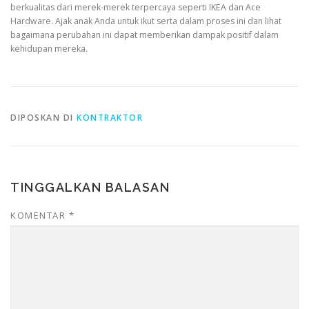
berkualitas dari merek-merek terpercaya seperti IKEA dan Ace
Hardware. Ajak anak Anda untuk ikut serta dalam proses ini dan lihat
bagaimana perubahan ini dapat memberikan dampak positif dalam
kehidupan mereka.
DIPOSKAN DI
KONTRAKTOR
TINGGALKAN BALASAN
KOMENTAR
*